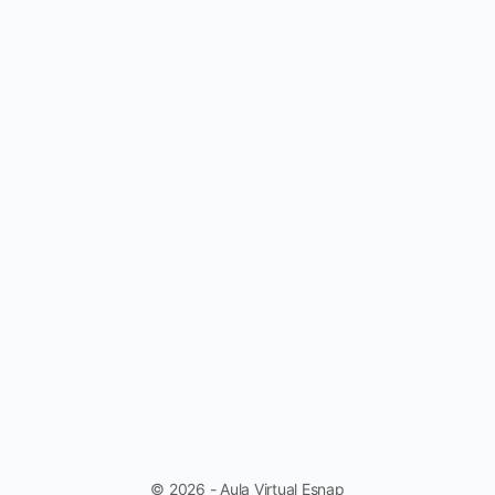
© 2026 - Aula Virtual Esnap