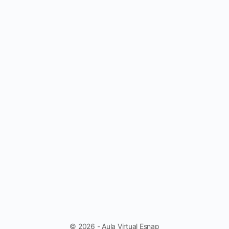
© 2026 - Aula Virtual Esnap