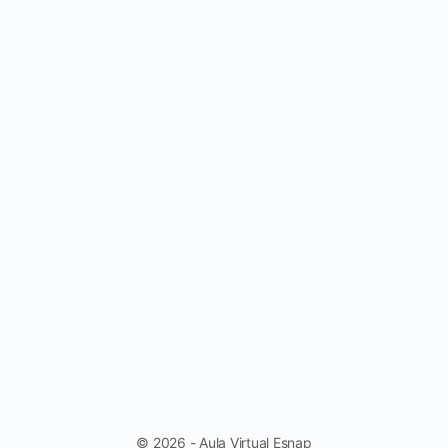
© 2026 - Aula Virtual Esnap